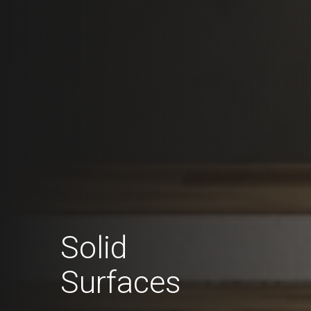
Solid
Surfaces